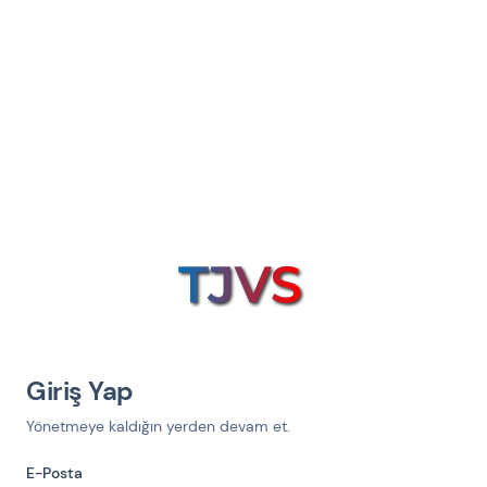
Giriş Yap
Yönetmeye kaldığın yerden devam et.
E-Posta